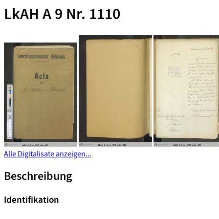
LkAH A 9 Nr. 1110
Alle Digitalisate anzeigen...
Beschreibung
Identifikation