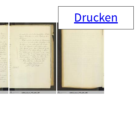
Drucken