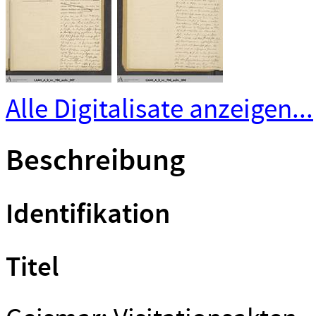
Alle Digitalisate anzeigen...
Beschreibung
Identifikation
Titel