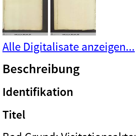
Alle Digitalisate anzeigen...
Beschreibung
Identifikation
Titel