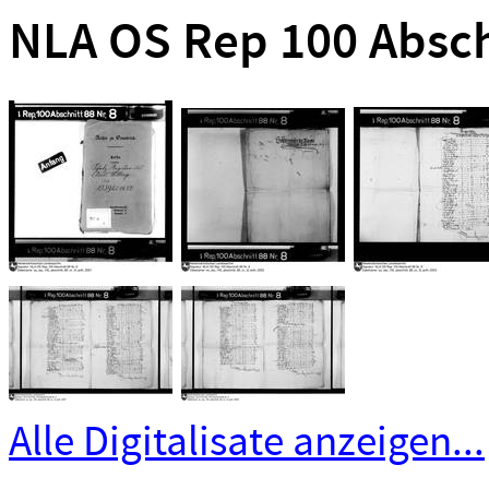
NLA OS Rep 100 Abschn
Alle Digitalisate anzeigen...