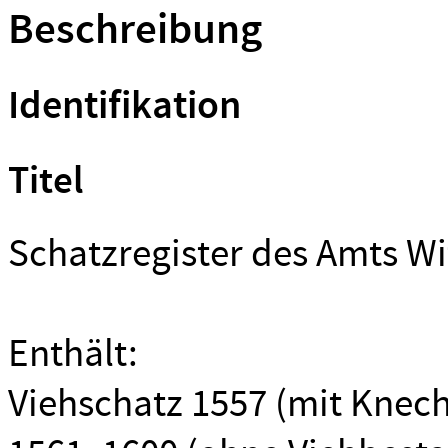
Beschreibung
Identifikation
Titel
Schatzregister des Amts Wi
Enthält:
Viehschatz 1557 (mit Knec