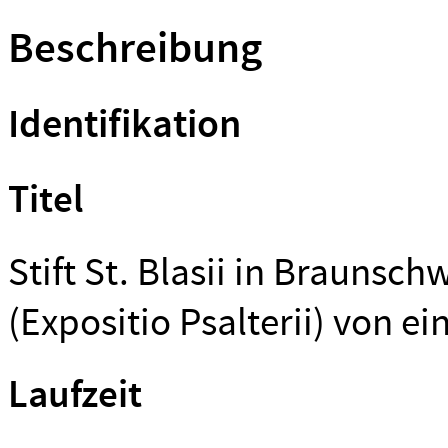
Beschreibung
Identifikation
Titel
Stift St. Blasii in Brauns
(Expositio Psalterii) von e
Laufzeit