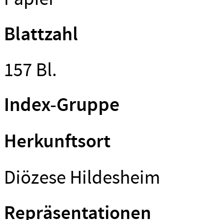
Blattzahl
157 Bl.
Index-Gruppe
Herkunftsort
Diözese Hildesheim
Repräsentationen