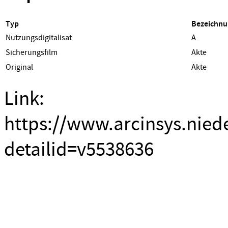
Typ
Bezeichnu
Nutzungsdigitalisat
A
Sicherungsfilm
Akte
Original
Akte
Link:
https://www.arcinsys.nied
detailid=v5538636