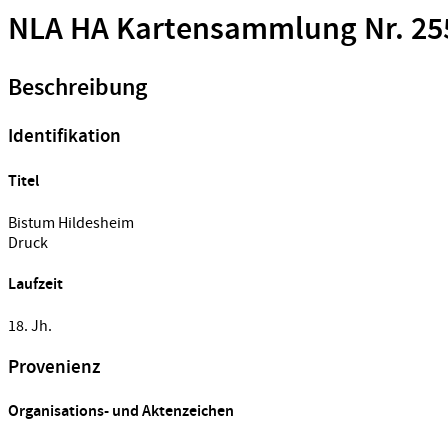
NLA HA Kartensammlung Nr. 25
Beschreibung
Identifikation
Titel
Bistum Hildesheim
Druck
Laufzeit
18. Jh.
Provenienz
Organisations- und Aktenzeichen