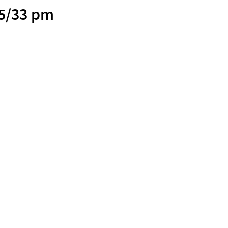
5/33 pm