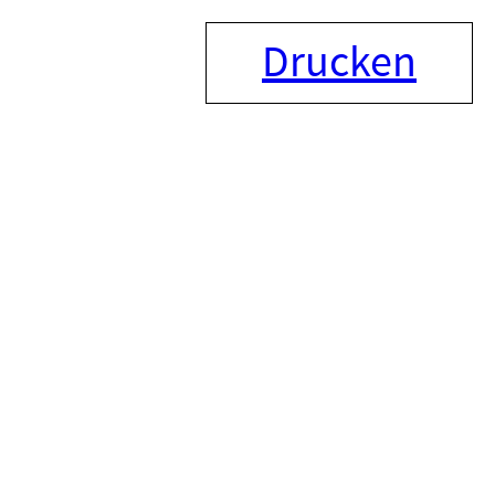
Drucken