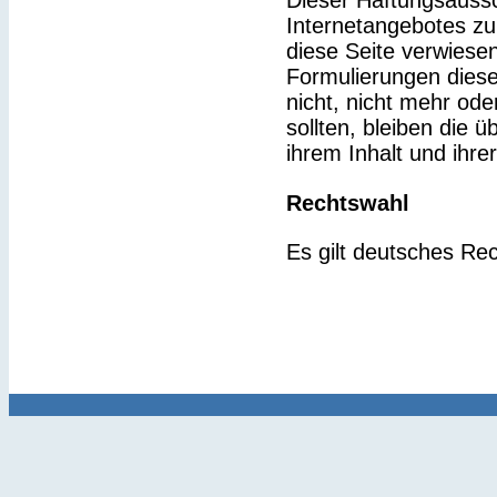
Dieser Haftungsaussch
Internetangebotes zu
diese Seite verwiesen
Formulierungen diese
nicht, nicht mehr ode
sollten, bleiben die 
ihrem Inhalt und ihre
Rechtswahl
Es gilt deutsches Rec