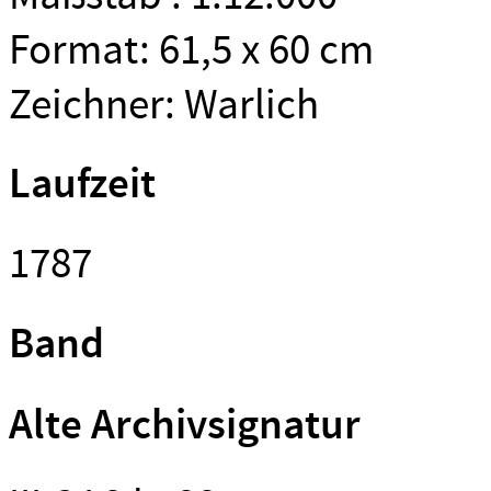
Format: 61,5 x 60 cm
Zeichner: Warlich
Laufzeit
1787
Band
Alte Archivsignatur