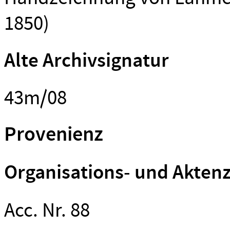
1850)
Alte Archivsignatur
43m/08
Provenienz
Organisations- und Akten
Acc. Nr. 88