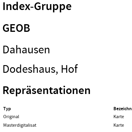
Index-Gruppe
GEOB
Dahausen
Dodeshaus, Hof
Repräsentationen
Typ
Bezeich
Original
Karte
Masterdigitalisat
Karte