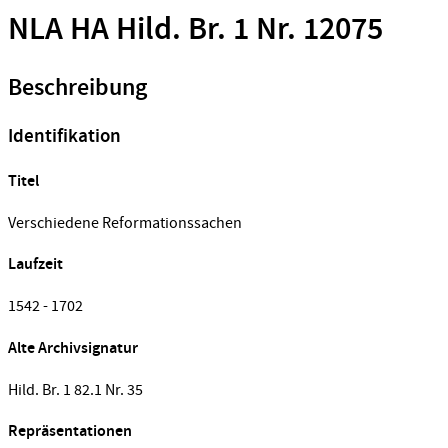
NLA HA Hild. Br. 1 Nr. 12075
Beschreibung
Identifikation
Titel
Verschiedene Reformationssachen
Laufzeit
1542 - 1702
Alte Archivsignatur
Hild. Br. 1 82.1 Nr. 35
Repräsentationen