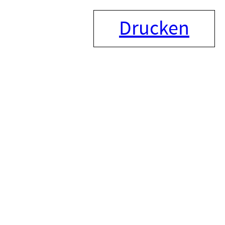
Drucken