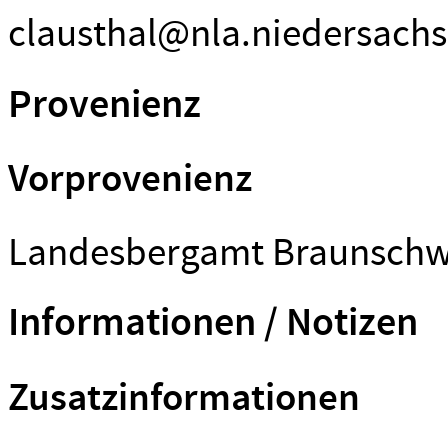
clausthal@nla.niedersachs
Provenienz
Vorprovenienz
Landesbergamt Braunschw
Informationen / Notizen
Zusatzinformationen