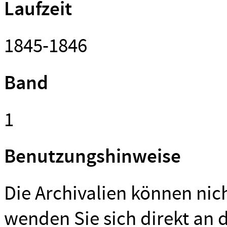
Laufzeit
1845-1846
Band
1
Benutzungshinweise
Die Archivalien können nich
wenden Sie sich direkt an d