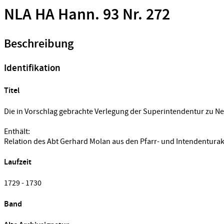
NLA HA Hann. 93 Nr. 272
Beschreibung
Identifikation
Titel
Die in Vorschlag gebrachte Verlegung der Superintendentur zu 
Enthält:
Relation des Abt Gerhard Molan aus den Pfarr- und Intendentur
Laufzeit
1729 - 1730
Band