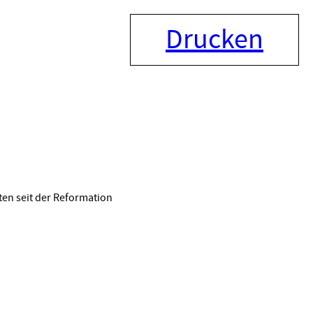
Drucken
en seit der Reformation