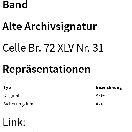
Band
Alte Archivsignatur
Celle Br. 72 XLV Nr. 31
Repräsentationen
Typ
Bezeichnung
Original
Akte
Sicherungsfilm
Akte
Link: