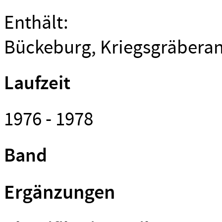
Enthält:
Bückeburg, Kriegsgräberan
Laufzeit
1976 - 1978
Band
Ergänzungen