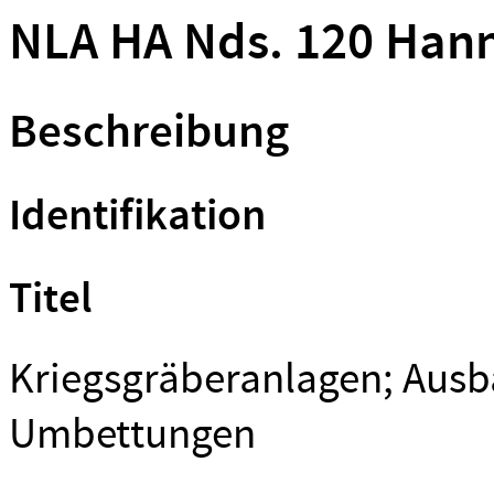
NLA HA Nds. 120 Hann
Beschreibung
Identifikation
Titel
Kriegsgräberanlagen; Ausb
Umbettungen