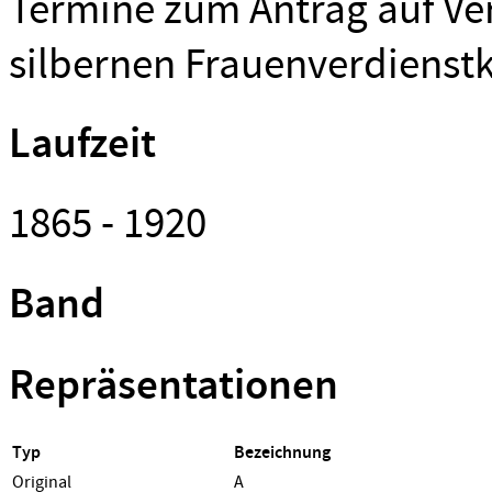
Termine zum Antrag auf Ve
silbernen Frauenverdienstk
Laufzeit
1865 - 1920
Band
Repräsentationen
Typ
Bezeichnung
Original
A