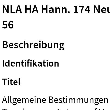
NLA HA Hann. 174 Ne
56
Beschreibung
Identifikation
Titel
Allgemeine Bestimmungen 