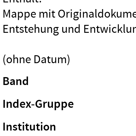
Mappe mit Originaldokume
Entstehung und Entwicklun
(ohne Datum)
Band
Index-Gruppe
Institution