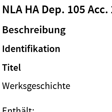
NLA HA Dep. 105 Acc. 
Beschreibung
Identifikation
Titel
Werksgeschichte
Enthält: