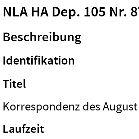
NLA HA Dep. 105 Nr. 
Beschreibung
Identifikation
Titel
Korrespondenz des August
Laufzeit