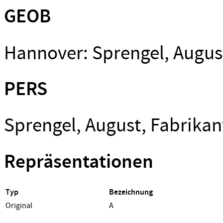
GEOB
Hannover: Sprengel, Augus
PERS
Sprengel, August, Fabrika
Repräsentationen
Typ
Bezeichnung
Original
A