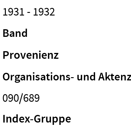
1931 - 1932
Band
Provenienz
Organisations- und Akten
090/689
Index-Gruppe