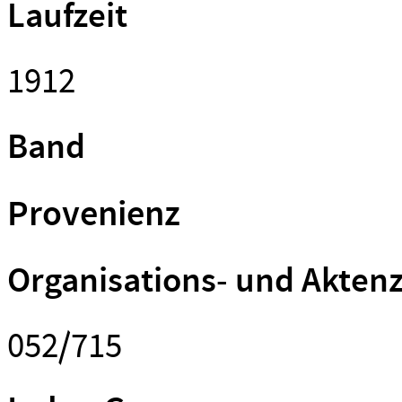
Laufzeit
1912
Band
Provenienz
Organisations- und Akten
052/715