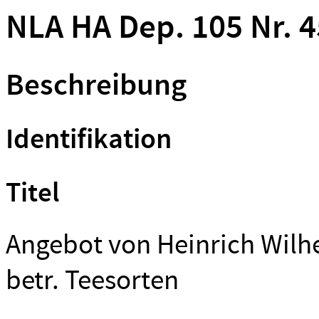
NLA HA Dep. 105 Nr. 
Beschreibung
Identifikation
Titel
Angebot von Heinrich Wilh
betr. Teesorten