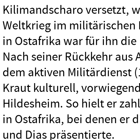
Kilimandscharo versetzt, w
Weltkrieg im militärischen
in Ostafrika war für ihn di
Nach seiner Rückkehr aus 
dem aktiven Militärdienst 
Kraut kulturell, vorwiegen
Hildesheim. So hielt er zah
in Ostafrika, bei denen er 
und Dias präsentierte.