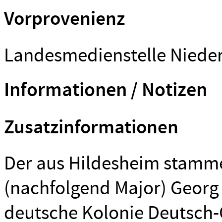
Vorprovenienz
Landesmedienstelle Niede
Informationen / Notizen
Zusatzinformationen
Der aus Hildesheim stamm
(nachfolgend Major) Georg 
deutsche Kolonie Deutsch-