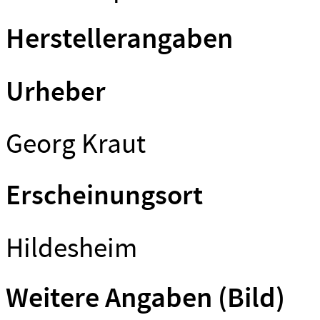
Herstellerangaben
Urheber
Georg Kraut
Erscheinungsort
Hildesheim
Weitere Angaben (Bild)