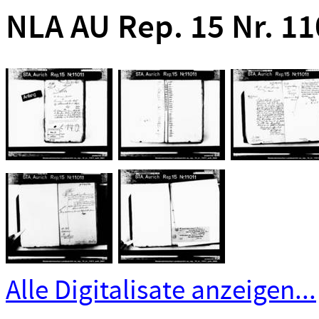
NLA AU Rep. 15 Nr. 1
Alle Digitalisate anzeigen...