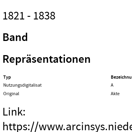
1821 - 1838
Band
Repräsentationen
Typ
Bezeichnu
Nutzungsdigitalisat
A
Original
Akte
Link:
https://www.arcinsys.nied