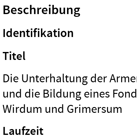
Beschreibung
Identifikation
Titel
Die Unterhaltung der Arme
und die Bildung eines Fon
Wirdum und Grimersum
Laufzeit