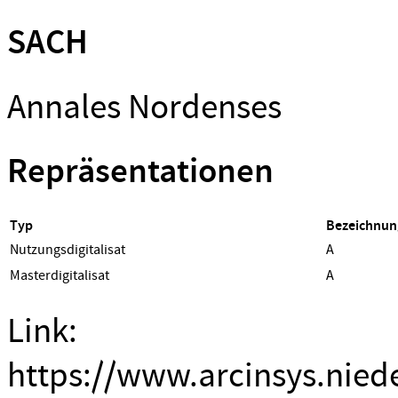
SACH
Annales Nordenses
Repräsentationen
Typ
Bezeichnun
Nutzungsdigitalisat
A
Masterdigitalisat
A
Link:
https://www.arcinsys.nied