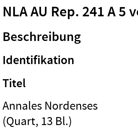
NLA AU Rep. 241 A 5 v
Beschreibung
Identifikation
Titel
Annales Nordenses
(Quart, 13 Bl.)