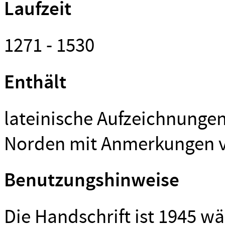
Laufzeit
1271 - 1530
Enthält
lateinische Aufzeichnunge
Norden mit Anmerkungen 
Benutzungshinweise
Die Handschrift ist 1945 