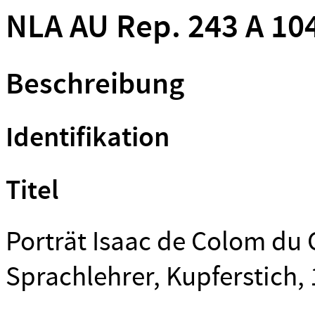
NLA AU Rep. 243 A 10
Beschreibung
Identifikation
Titel
Porträt Isaac de Colom du 
Sprachlehrer, Kupferstich, 