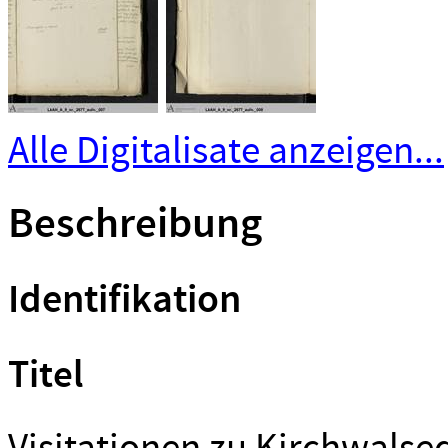
Alle Digitalisate anzeigen...
Beschreibung
Identifikation
Titel
Visitationen zu Kirchwalse