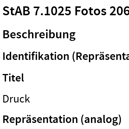
StAB 7.1025 Fotos 206
Beschreibung
Identifikation (Repräsent
Titel
Druck
Repräsentation (analog)