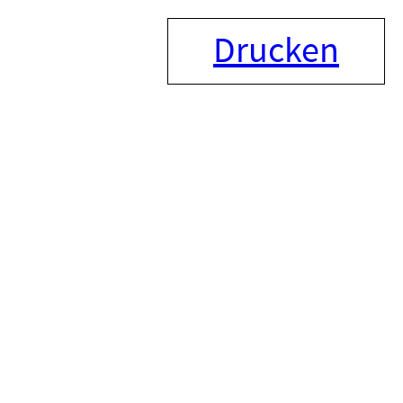
Drucken