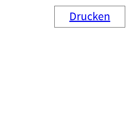
Drucken