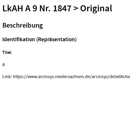
LkAH A 9 Nr. 1847 > Original
Beschreibung
Identifikation (Repräsentation)
Titel
A
Link: https://www.arcinsys.niedersachsen.de/arcinsys/detailActi