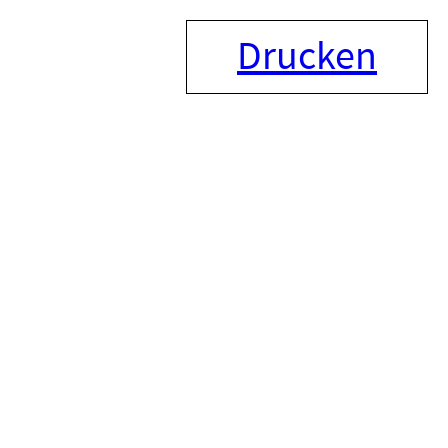
Drucken