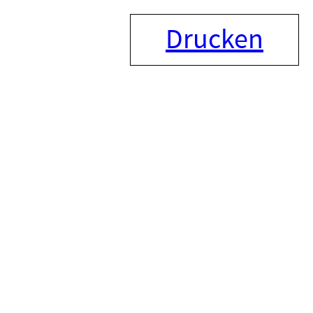
Drucken