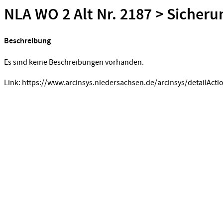
NLA WO 2 Alt Nr. 2187 > Sicheru
Beschreibung
Es sind keine Beschreibungen vorhanden.
Link: https://www.arcinsys.niedersachsen.de/arcinsys/detailActi