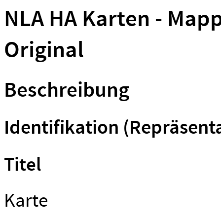
NLA HA Karten - Mapp
Original
Beschreibung
Identifikation (Repräsent
Titel
Karte