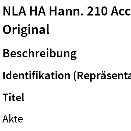
NLA HA Hann. 210 Acc.
Original
Beschreibung
Identifikation (Repräsent
Titel
Akte