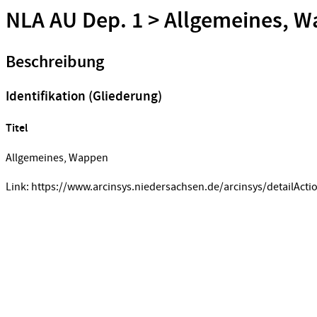
NLA AU Dep. 1 > Allgemeines, 
Beschreibung
Identifikation (Gliederung)
Titel
Allgemeines, Wappen
Link: https://www.arcinsys.niedersachsen.de/arcinsys/detailActi