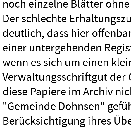
noch einzelne Blätter oh
Der schlechte Erhaltungsz
deutlich, dass hier offenbar
einer untergehenden Regis
wenn es sich um einen klei
Verwaltungsschriftgut der
diese Papiere im Archiv ni
"Gemeinde Dohnsen" gefüh
Berücksichtigung ihres Übe