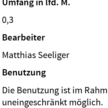
Umfang in lfd. M.
0,3
Bearbeiter
Matthias Seeliger
Benutzung
Die Benutzung ist im Rahm
uneingeschränkt möglich.