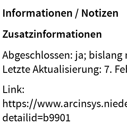
Informationen / Notizen
Zusatzinformationen
Abgeschlossen: ja; bislang 
Letzte Aktualisierung: 7. F
Link:
https://www.arcinsys.nied
detailid=b9901