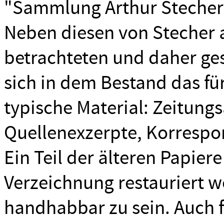
"Sammlung Arthur Stecher
Neben diesen von Stecher a
betrachteten und daher ge
sich in dem Bestand das fü
typische Material: Zeitun
Quellenexzerpte, Korrespo
Ein Teil der älteren Papier
Verzeichnung restauriert 
handhabbar zu sein. Auch fü