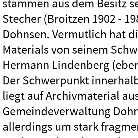
stammen aus dem Besitz se
Stecher (Broitzen 1902 - 19
Dohnsen. Vermutlich hat di
Materials von seinem Schw
Hermann Lindenberg (ebenf
Der Schwerpunkt innerhalb
liegt auf Archivmaterial au
Gemeindeverwaltung Dohns
allerdings um stark fragme