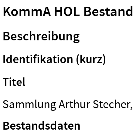
KommA HOL Bestand
Beschreibung
Identifikation (kurz)
Titel
Sammlung Arthur Stecher,
Bestandsdaten