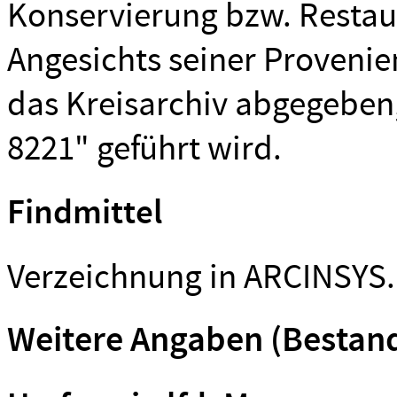
Konservierung bzw. Resta
Angesichts seiner Proveni
das Kreisarchiv abgegeben
8221" geführt wird.
Findmittel
Verzeichnung in ARCINSYS.
Weitere Angaben (Bestan