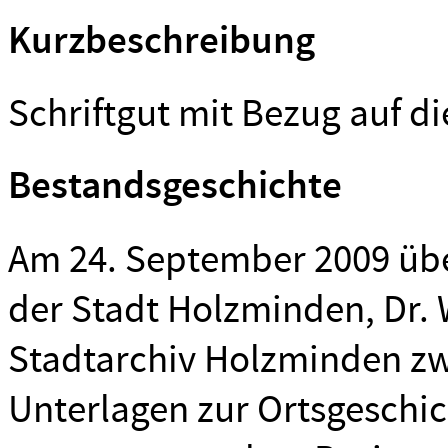
Kurzbeschreibung
Schriftgut mit Bezug auf 
Bestandsgeschichte
Am 24. September 2009 üb
der Stadt Holzminden, Dr.
Stadtarchiv Holzminden zw
Unterlagen zur Ortsgeschic