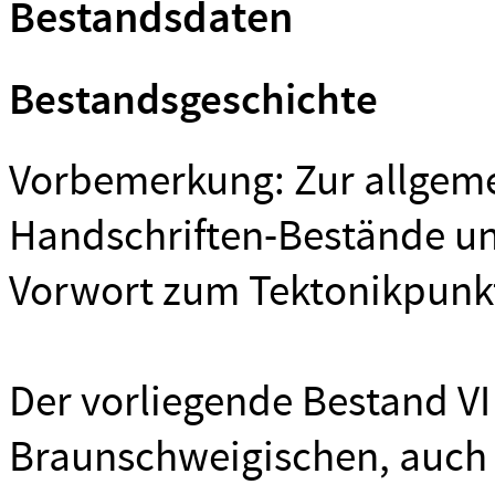
Bestandsdaten
Bestandsgeschichte
Vorbemerkung: Zur allgeme
Handschriften-Bestände un
Vorwort zum Tektonikpun
Der vorliegende Bestand VI 
Braunschweigischen, auch