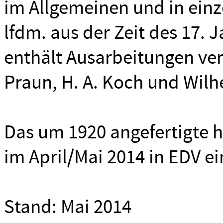
im Allgemeinen und in einz
lfdm. aus der Zeit des 17. 
enthält Ausarbeitungen vers
Praun, H. A. Koch und Wil
Das um 1920 angefertigte 
im April/Mai 2014 in EDV e
Stand: Mai 2014