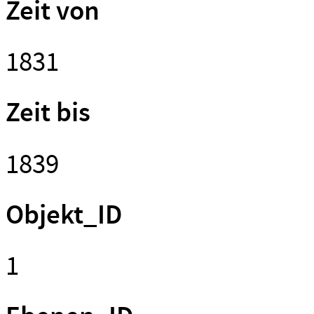
Zeit von
1831
Zeit bis
1839
Objekt_ID
1