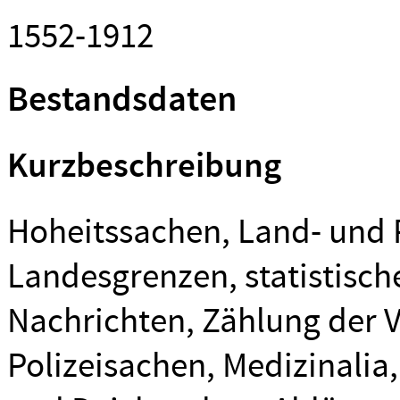
1552-1912
Bestandsdaten
Kurzbeschreibung
Hoheitssachen, Land- und 
Landesgrenzen, statistisc
Nachrichten, Zählung der 
Polizeisachen, Medizinali