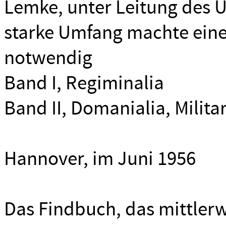
Lemke, unter Leitung des U
starke Umfang machte eine
notwendig
Band I, Regiminalia
Band II, Domanialia, Milita
Hannover, im Juni 1956
Das Findbuch, das mittlerw