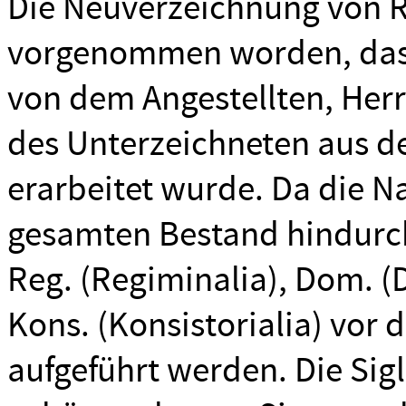
Die Neuverzeichnung von Re
vorgenommen worden, dass 
von dem Angestellten, Herr
des Unterzeichneten aus de
erarbeitet wurde. Da die N
gesamten Bestand hindurch
Reg. (Regiminalia), Dom. (D
Kons. (Konsistorialia) vor
aufgeführt werden. Die Sigl