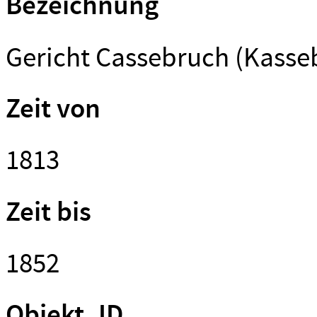
Bezeichnung
Gericht Cassebruch (Kasse
Zeit von
1813
Zeit bis
1852
Objekt_ID