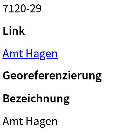
7120-29
Link
Amt Hagen
Georeferenzierung
Bezeichnung
Amt Hagen