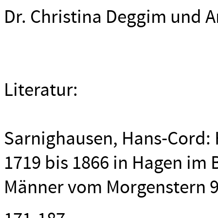
Dr. Christina Deggim und A
Literatur:
Sarnighausen, Hans-Cord: 
1719 bis 1866 in Hagen im 
Männer vom Morgenstern 90