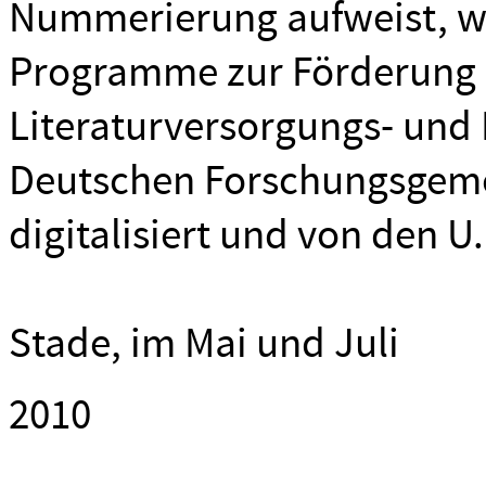
Nummerierung aufweist, 
Programme zur Förderung 
Literaturversorgungs- und
Deutschen Forschungsgemei
digitalisiert und von den U
Stade, im Mai und Juli
2010