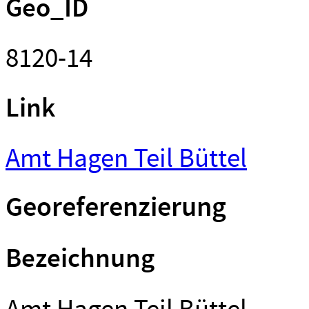
Geo_ID
8120-14
Link
Amt Hagen Teil Büttel
Georeferenzierung
Bezeichnung