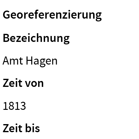
Georeferenzierung
Bezeichnung
Amt Hagen
Zeit von
1813
Zeit bis