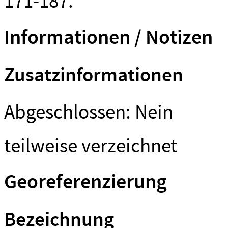
171-187.
Informationen / Notizen
Zusatzinformationen
Abgeschlossen: Nein
teilweise verzeichnet
Georeferenzierung
Bezeichnung