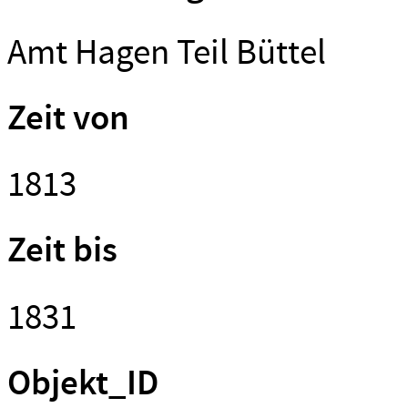
Amt Hagen Teil Büttel
Zeit von
1813
Zeit bis
1831
Objekt_ID