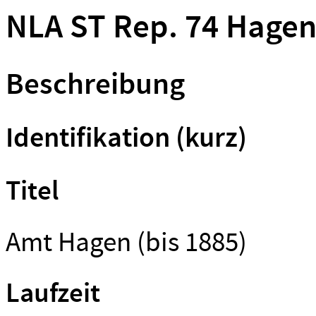
NLA ST Rep. 74 Hage
Beschreibung
Identifikation (kurz)
Titel
Amt Hagen (bis 1885)
Laufzeit