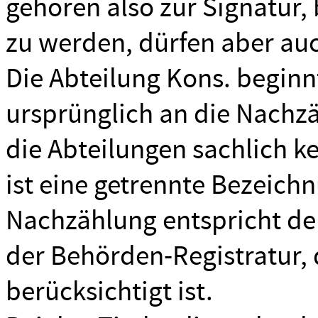
gehören also zur Signatur,
zu werden, dürfen aber au
Die Abteilung Kons. beginnt
ursprünglich an die Nachz
die Abteilungen sachlich 
ist eine getrennte Bezeich
Nachzählung entspricht de
der Behörden-Registratur, 
berücksichtigt ist.