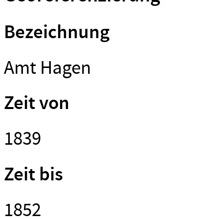
Bezeichnung
Amt Hagen
Zeit von
1839
Zeit bis
1852