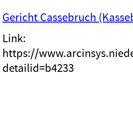
Gericht Cassebruch (Kasse
Link:
https://www.arcinsys.nied
detailid=b4233