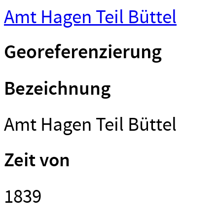
Amt Hagen Teil Büttel
Georeferenzierung
Bezeichnung
Amt Hagen Teil Büttel
Zeit von
1839