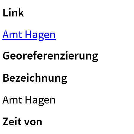
Link
Amt Hagen
Georeferenzierung
Bezeichnung
Amt Hagen
Zeit von