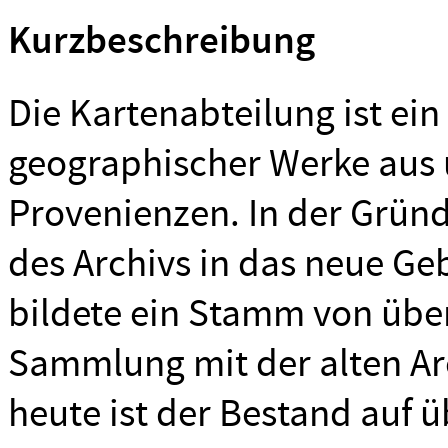
Kurzbeschreibung
Die Kartenabteilung ist e
geographischer Werke aus 
Provenienzen. In der Gründ
des Archivs in das neue G
bildete ein Stamm von übe
Sammlung mit der alten Arc
heute ist der Bestand auf 