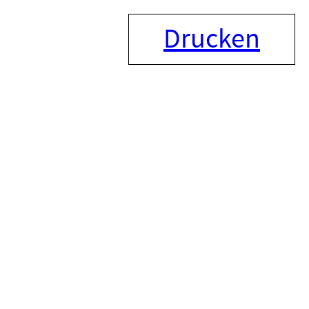
Drucken