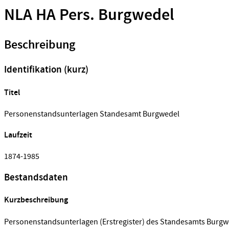
NLA HA Pers. Burgwedel
Beschreibung
Identifikation (kurz)
Titel
Personenstandsunterlagen Standesamt Burgwedel
Laufzeit
1874-1985
Bestandsdaten
Kurzbeschreibung
Personenstandsunterlagen (Erstregister) des Standesamts Burgw