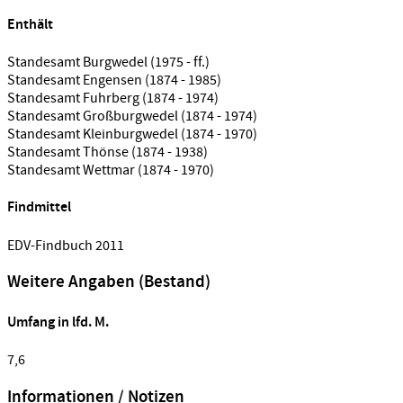
Enthält
Standesamt Burgwedel (1975 - ff.)
Standesamt Engensen (1874 - 1985)
Standesamt Fuhrberg (1874 - 1974)
Standesamt Großburgwedel (1874 - 1974)
Standesamt Kleinburgwedel (1874 - 1970)
Standesamt Thönse (1874 - 1938)
Standesamt Wettmar (1874 - 1970)
Findmittel
EDV-Findbuch 2011
Weitere Angaben (Bestand)
Umfang in lfd. M.
7,6
Informationen / Notizen