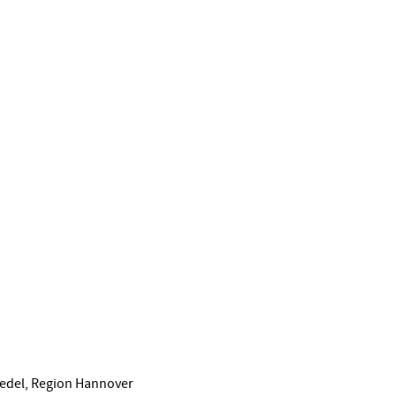
edel, Region Hannover