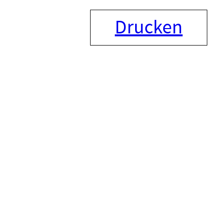
Drucken