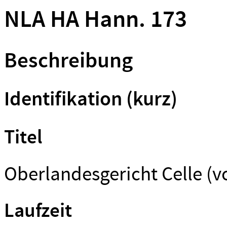
NLA HA Hann. 173
Beschreibung
Identifikation (kurz)
Titel
Oberlandesgericht Celle (v
Laufzeit