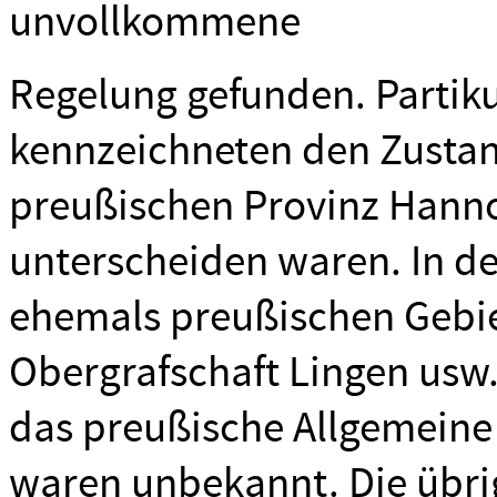
unvollkommene
Regelung gefunden. Partik
kennzeichneten den Zustan
preußischen Provinz Hanno
unterscheiden waren. In d
ehemals preußischen Gebiet
Obergrafschaft Lingen usw.
das preußische Allgemeine
waren unbekannt. Die übri