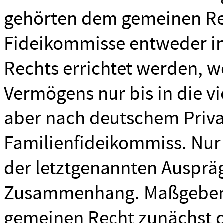
gehörten dem gemeinen Re
Fideikommisse entweder i
Rechts errichtet werden, 
Vermögens nur bis in die vi
aber nach deutschem Priv
Familienfideikommiss. Nur
der letztgenannten Ausprä
Zusammenhang. Maßgebend
gemeinen Recht zunächst 