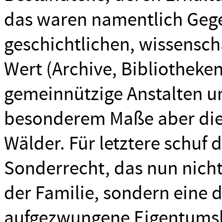
das waren namentlich Ge
geschichtlichen, wissensch
Wert (Archive, Bibliothek
gemeinnützige Anstalten un
besonderem Maße aber die
Wälder. Für letztere schuf 
Sonderrecht, das nun nicht
der Familie, sondern eine 
aufgezwungene Eigentumsb