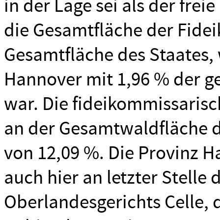
in der Lage sei als der fre
die Gesamtfläche der Fide
Gesamtfläche des Staates, 
Hannover mit 1,96 % der ge
war. Die fideikommissaris
an der Gesamtwaldfläche d
von 12,09 %. Die Provinz H
auch hier an letzter Stelle
Oberlandesgerichts Celle, 