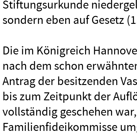
Stiftungsurkunde niedergele
sondern eben auf Gesetz (1.
Die im Königreich Hannov
nach dem schon erwähnten 
Antrag der besitzenden Vas
bis zum Zeitpunkt der Auf
vollständig geschehen war,
Familienfideikommisse um