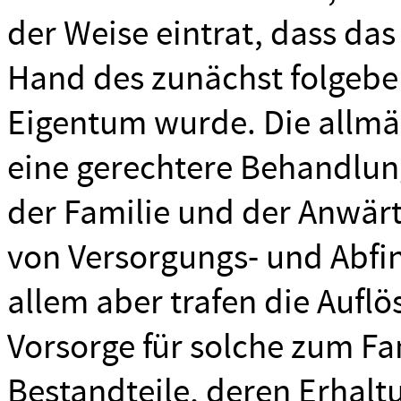
der Weise eintrat, dass d
Hand des zunächst folgebe
Eigentum wurde. Die allmä
eine gerechtere Behandlu
der Familie und der Anwärte
von Versorgungs- und Abf
allem aber trafen die Aufl
Vorsorge für solche zum Fa
Bestandteile, deren Erhaltu