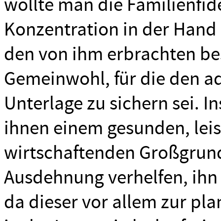
wollte man die Familienfid
Konzentration in der Hand 
den von ihm erbrachten be
Gemeinwohl, für die den ad
Unterlage zu sichern sei. 
ihnen einem gesunden, leis
wirtschaftenden Großgrund
Ausdehnung verhelfen, ihn a
da dieser vor allem zur pl