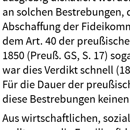
an solchen Bestrebungen, 
Abschaffung der Fideikomm
dem Art. 40 der preußisch
1850 (Preuß. GS, S. 17) sog
war dies Verdikt schnell (1
Für die Dauer der preußis
diese Bestrebungen keinen 
Aus wirtschaftlichen, sozi