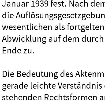
Januar 1939 fest. Nach d
die Auflösungsgesetzgebun
wesentlichen als fortgelten
Abwicklung auf dem durch
Ende zu.
Die Bedeutung des Aktenmat
gerade leichte Verständnis 
stehenden Rechtsformen an