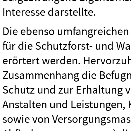
Interesse darstellte.
Die ebenso umfangreichen 
für die Schutzforst- und W
erörtert werden. Hervorzuh
Zusammenhang die Befugni
Schutz und zur Erhaltung 
Anstalten und Leistungen
sowie von Versorgungsmas