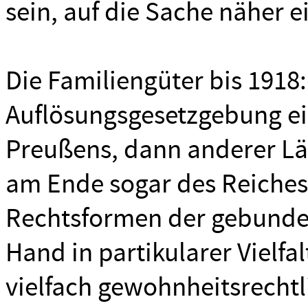
sein, auf die Sache näher 
Die Familiengüter bis 1918:
Auflösungsgesetzgebung ein
Preußens, dann anderer Lä
am Ende sogar des Reiches 
Rechtsformen der gebunde
Hand in partikularer Vielfal
vielfach gewohnheitsrechtli