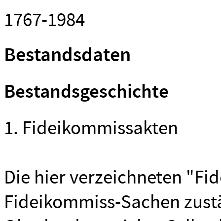
1767-1984
Bestandsdaten
Bestandsgeschichte
1. Fideikommissakten
Die hier verzeichneten "Fid
Fideikommiss-Sachen zustän