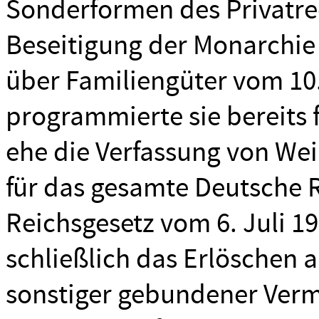
Sonderformen des Privatre
Beseitigung der Monarchie
über Familiengüter vom 10.
programmierte sie bereits 
ehe die Verfassung von Wei
für das gesamte Deutsche 
Reichsgesetz vom 6. Juli 193
schließlich das Erlöschen 
sonstiger gebundener Vermö