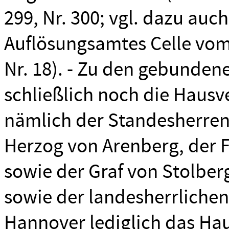
299, Nr. 300; vgl. dazu auc
Auflösungsamtes Celle vom 
Nr. 18). - Zu den gebunde
schließlich noch die Haus
nämlich der Standesherren
Herzog von Arenberg, der F
sowie der Graf von Stolbe
sowie der landesherrlichen
Hannover lediglich das H