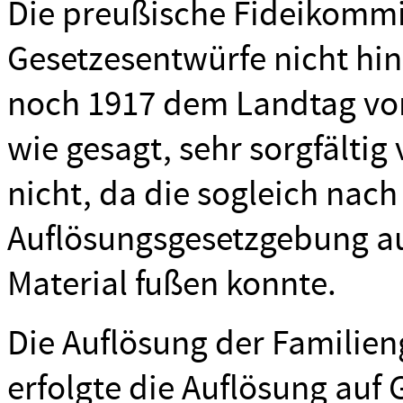
Die preußische Fideikommi
Gesetzesentwürfe nicht hi
noch 1917 dem Landtag vor
wie gesagt, sehr sorgfältig
nicht, da die sogleich na
Auflösungsgesetzgebung a
Material fußen konnte.
Die Auflösung der Familien
erfolgte die Auflösung auf