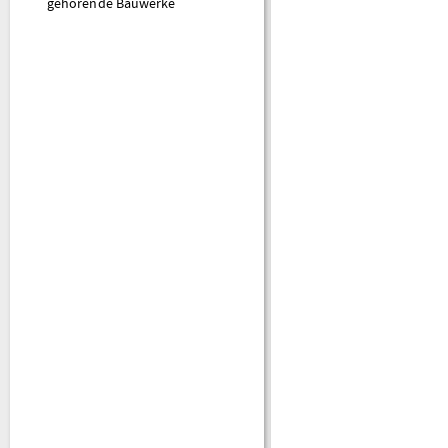
gehörende Bauwerke