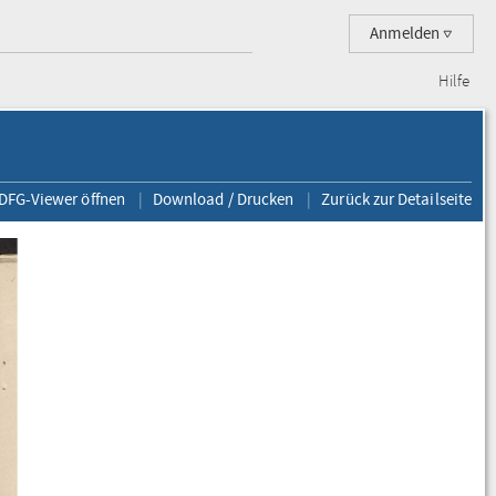
Anmelden
Hilfe
 DFG-Viewer öffnen
Download / Drucken
Zurück zur Detailseite