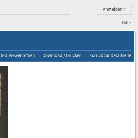
Anmelden
Hilfe
 DFG-Viewer öffnen
Download / Drucken
Zurück zur Detailseite