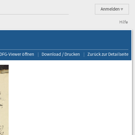
Anmelden
Hilfe
 DFG-Viewer öffnen
Download / Drucken
Zurück zur Detailseite