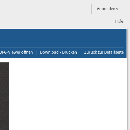
Anmelden
Hilfe
 DFG-Viewer öffnen
Download / Drucken
Zurück zur Detailseite