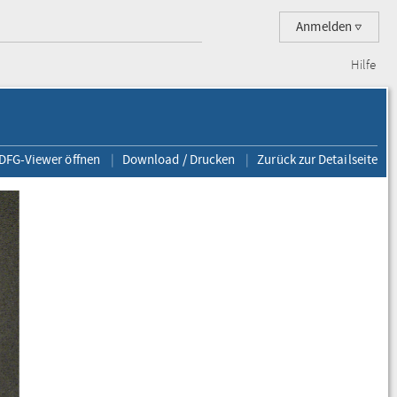
Anmelden
Hilfe
 DFG-Viewer öffnen
Download / Drucken
Zurück zur Detailseite