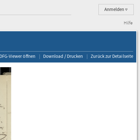
Anmelden
Hilfe
 DFG-Viewer öffnen
Download / Drucken
Zurück zur Detailseite