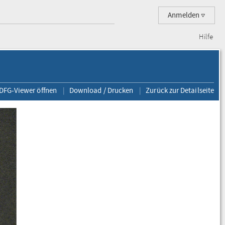
Anmelden
Hilfe
 DFG-Viewer öffnen
Download / Drucken
Zurück zur Detailseite