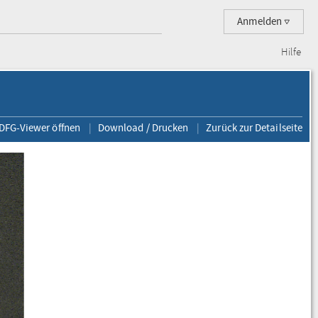
Anmelden
Hilfe
 DFG-Viewer öffnen
Download / Drucken
Zurück zur Detailseite